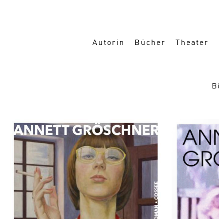
Autorin
Bücher
Theater
B