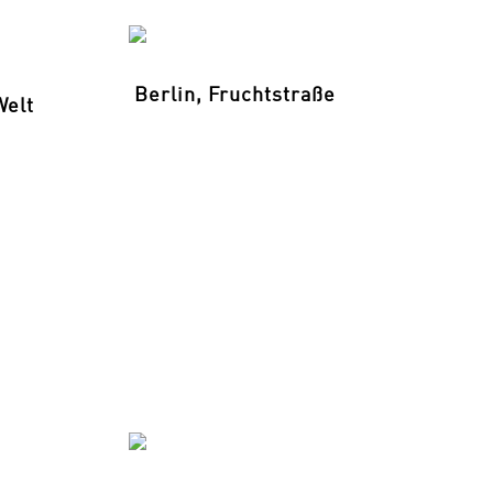
Berlin, Fruchtstraße
Welt