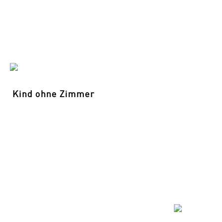
Kind ohne Zimmer