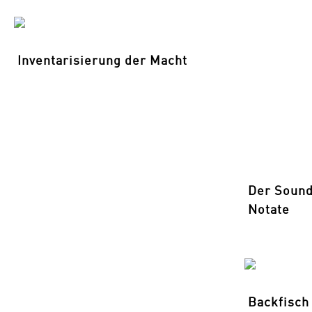
Inventarisierung der Macht
Der Sound
Notate
Backfisch