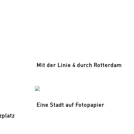
Mit der Linie 4 durch Rotterdam
Eine Stadt auf Fotopapier
zplatz