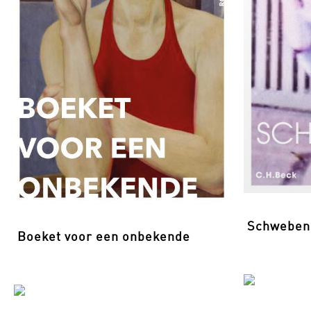
Schweben
Boeket voor een onbekende