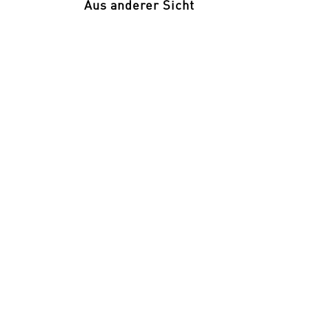
Aus anderer Sicht