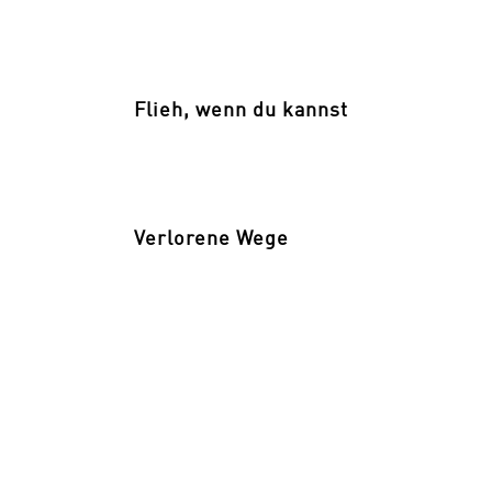
Flieh, wenn du kannst
Verlorene Wege