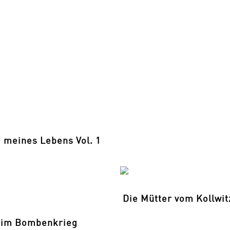
 meines Lebens Vol. 1
Die Mütter vom Kollwit
 im Bombenkrieg