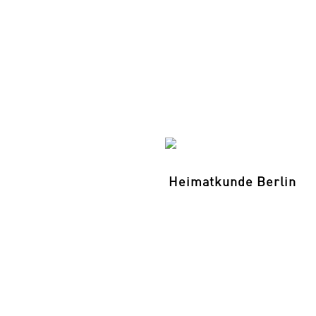
Heimatkunde Berlin