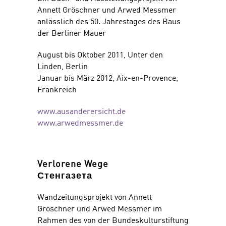
Annett Gröschner und Arwed Messmer
anlässlich des 50. Jahrestages des Baus
der Berliner Mauer
August bis Oktober 2011, Unter den
Linden, Berlin
Januar bis März 2012, Aix-en-Provence,
Frankreich
www.ausanderersicht.de
www.arwedmessmer.de
Verlorene Wege
Стенгазета
Wandzeitungsprojekt von Annett
Gröschner und Arwed Messmer im
Rahmen des von der Bundeskulturstiftung