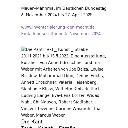
Mauer-Mahnmal im Deutschen Bundestag
6. November 2024 bis 27. April 2025
www.inventarisierung-der-macht.de
Einladungseröffnung 5. November 2024
Die Kant