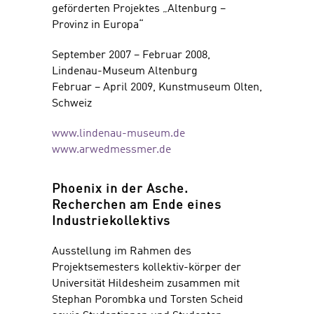
geförderten Projektes „Altenburg –
Provinz in Europa“
September 2007 – Februar 2008,
Lindenau-Museum Altenburg
Februar – April 2009, Kunstmuseum Olten,
Schweiz
www.lindenau-museum.de
www.arwedmessmer.de
Phoenix in der Asche.
Recherchen am Ende eines
Industriekollektivs
Ausstellung im Rahmen des
Projektsemesters kollektiv-körper der
Universität Hildesheim zusammen mit
Stephan Porombka und Torsten Scheid