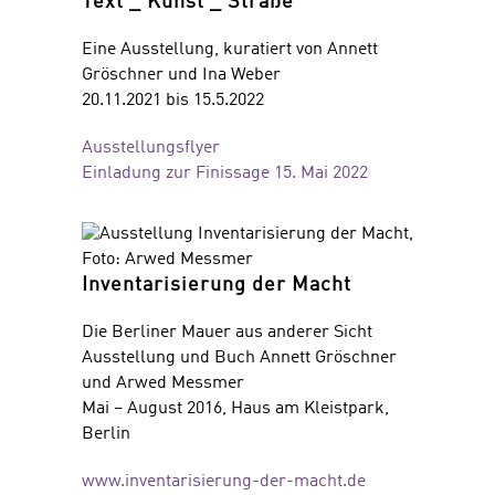
Text _ Kunst _ Straße
Eine Ausstellung, kuratiert von Annett
Gröschner und Ina Weber
20.11.2021 bis 15.5.2022
Ausstellungsflyer
Einladung zur Finissage 15. Mai 2022
Inventarisierung der Macht
Die Berliner Mauer aus anderer Sicht
Ausstellung und Buch Annett Gröschner
und Arwed Messmer
Mai – August 2016, Haus am Kleistpark,
Berlin
www.inventarisierung-der-macht.de