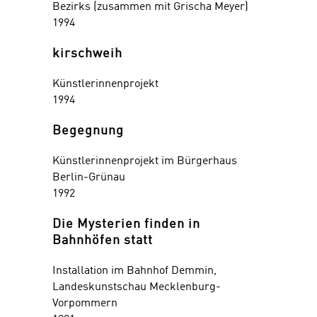
Bezirks (zusammen mit Grischa Meyer)
1994
kirschweih
Künstlerinnenprojekt
1994
Begegnung
Künstlerinnenprojekt im Bürgerhaus
Berlin-Grünau
1992
Die Mysterien finden in
Bahnhöfen statt
Installation im Bahnhof Demmin,
Landeskunstschau Mecklenburg-
Vorpommern