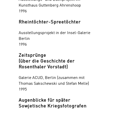
Kunsthaus Guttenberg Ahrenshoop
1996
Rheintöchter-Spreetöchter
Ausstellungsprojekt in der Insel-Galerie
Berlin
1996
Zeitsprünge
(über die Geschichte der
Rosenthaler Vorstadt)
Galerie ACUD, Berlin (zusammen mit
Thomas Sakschewski und Stefan Melle)
1995
Augenblicke für später
Sowjetische Kriegsfotografen