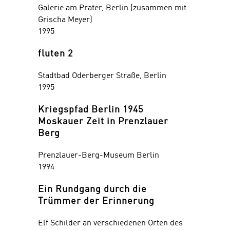
Galerie am Prater, Berlin (zusammen mit
Grischa Meyer)
1995
fluten 2
Stadtbad Oderberger Straße, Berlin
1995
Kriegspfad Berlin 1945
Moskauer Zeit in Prenzlauer
Berg
Prenzlauer-Berg-Museum Berlin
1994
Ein Rundgang durch die
Trümmer der Erinnerung
Elf Schilder an verschiedenen Orten des