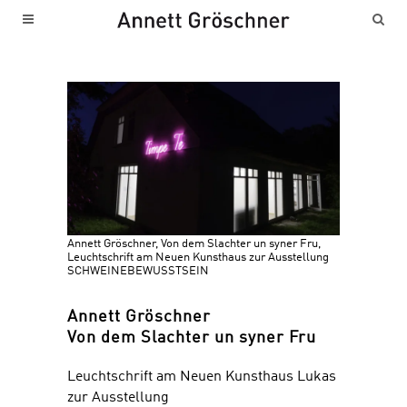
Annett Gröschner, Von dem Slachter un syner Fru,
Leuchtschrift am Neuen Kunsthaus zur Ausstellung
SCHWEINEBEWUSSTSEIN
Annett Gröschner
Von dem Slachter un syner Fru
Leuchtschrift am Neuen Kunsthaus Lukas
zur Ausstellung