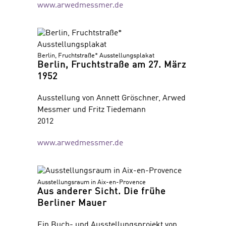
www.arwedmessmer.de
Berlin, Fruchtstraße* Ausstellungsplakat
Berlin, Fruchtstraße am 27. März
1952
Ausstellung von Annett Gröschner, Arwed
Messmer und Fritz Tiedemann
2012
www.arwedmessmer.de
Ausstellungsraum in Aix-en-Provence
Aus anderer Sicht. Die frühe
Berliner Mauer
Ein Buch- und Ausstellungsprojekt von