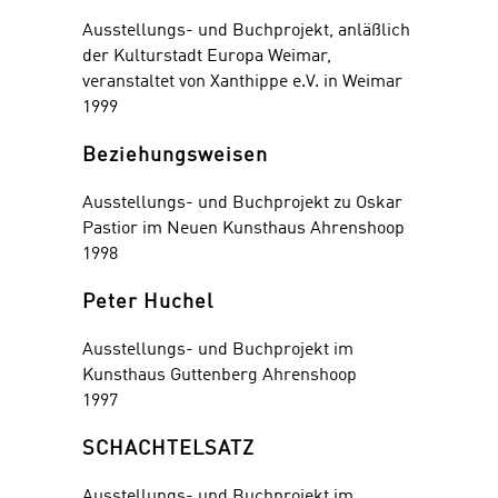
Ausstellungs- und Buchprojekt, anläßlich
der Kulturstadt Europa Weimar,
veranstaltet von Xanthippe e.V. in Weimar
1999
Beziehungsweisen
Ausstellungs- und Buchprojekt zu Oskar
Pastior im Neuen Kunsthaus Ahrenshoop
1998
Peter Huchel
Ausstellungs- und Buchprojekt im
Kunsthaus Guttenberg Ahrenshoop
1997
SCHACHTELSATZ
Ausstellungs- und Buchprojekt im