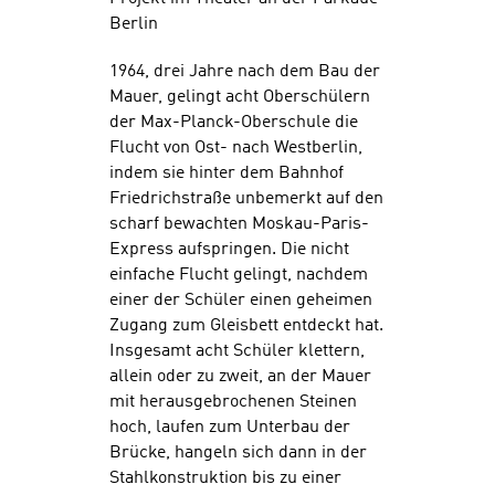
Berlin
1964, drei Jahre nach dem Bau der
Mauer, gelingt acht Oberschülern
der Max-Planck-Oberschule die
Flucht von Ost- nach Westberlin,
indem sie hinter dem Bahnhof
Friedrichstraße unbemerkt auf den
scharf bewachten Moskau-Paris-
Express aufspringen. Die nicht
einfache Flucht gelingt, nachdem
einer der Schüler einen geheimen
Zugang zum Gleisbett entdeckt hat.
Insgesamt acht Schüler klettern,
allein oder zu zweit, an der Mauer
mit herausgebrochenen Steinen
hoch, laufen zum Unterbau der
Brücke, hangeln sich dann in der
Stahlkonstruktion bis zu einer