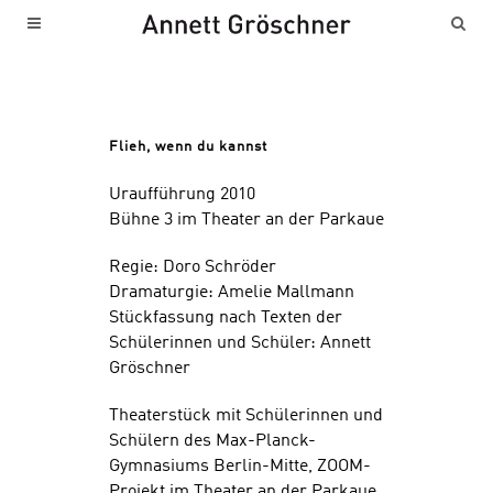
Flieh, wenn du kannst
Uraufführung 2010
Bühne 3 im Theater an der Parkaue
Regie: Doro Schröder
Dramaturgie: Amelie Mallmann
Stückfassung nach Texten der
Schülerinnen und Schüler: Annett
Gröschner
Theaterstück mit Schülerinnen und
Schülern des Max-Planck-
Gymnasiums Berlin-Mitte, ZOOM-
Projekt im Theater an der Parkaue