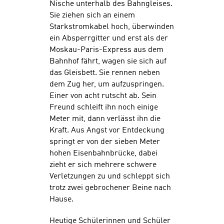
Nische unterhalb des Bahngleises.
Sie ziehen sich an einem
Starkstromkabel hoch, überwinden
ein Absperrgitter und erst als der
Moskau-Paris-Express aus dem
Bahnhof fährt, wagen sie sich auf
das Gleisbett. Sie rennen neben
dem Zug her, um aufzuspringen.
Einer von acht rutscht ab. Sein
Freund schleift ihn noch einige
Meter mit, dann verlässt ihn die
Kraft. Aus Angst vor Entdeckung
springt er von der sieben Meter
hohen Eisenbahnbrücke, dabei
zieht er sich mehrere schwere
Verletzungen zu und schleppt sich
trotz zwei gebrochener Beine nach
Hause.
Heutige Schülerinnen und Schüler