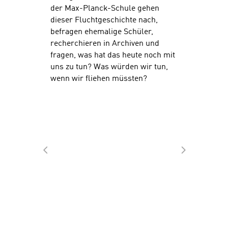
der Max-Planck-Schule gehen
dieser Fluchtgeschichte nach,
befragen ehemalige Schüler,
recherchieren in Archiven und
fragen, was hat das heute noch mit
uns zu tun? Was würden wir tun,
wenn wir fliehen müssten?