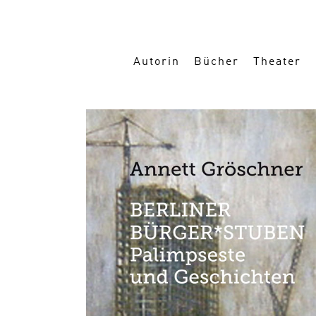
Autorin
Bücher
Theater