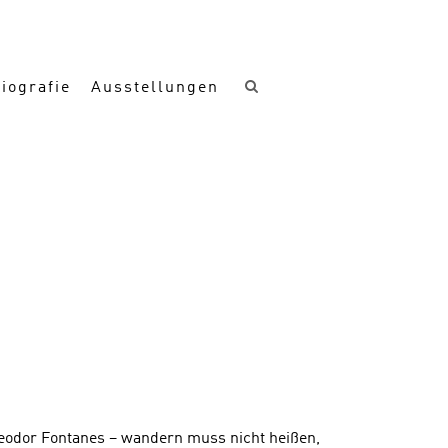
iografie
Ausstellungen
heodor Fontanes – wandern muss nicht heißen,