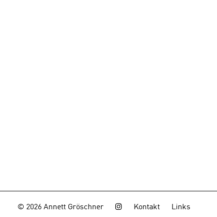
© 2026 Annett Gröschner
Kontakt
Links