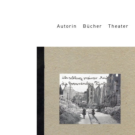
Autorin
Bücher
Theater