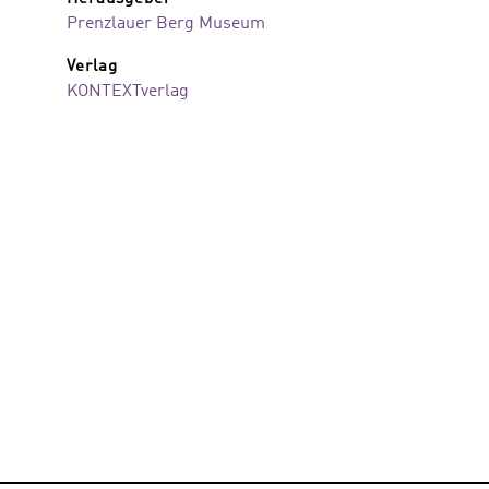
Prenzlauer Berg Museum
Verlag
KONTEXTverlag