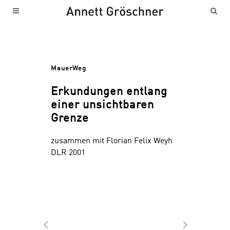
MauerWeg
Erkundungen entlang
einer unsichtbaren
Grenze
zusammen mit Florian Felix Weyh
DLR 2001