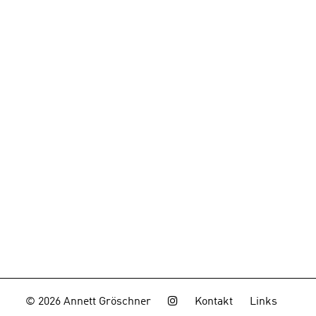
© 2026 Annett Gröschner
Kontakt
Links