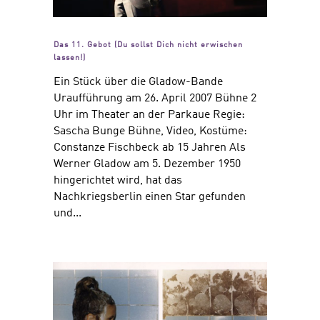
Das 11. Gebot (Du sollst Dich nicht erwischen
lassen!)
Ein Stück über die Gladow-Bande
Uraufführung am 26. April 2007 Bühne 2
Uhr im Theater an der Parkaue Regie:
Sascha Bunge Bühne, Video, Kostüme:
Constanze Fischbeck ab 15 Jahren Als
Werner Gladow am 5. Dezember 1950
hingerichtet wird, hat das
Nachkriegsberlin einen Star gefunden
und...