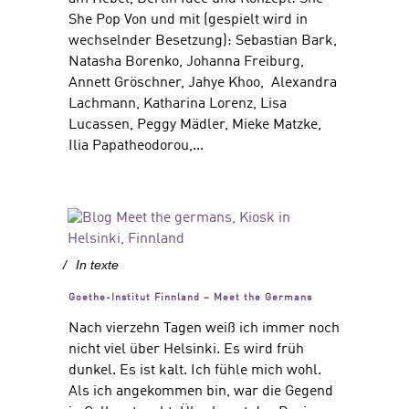
She Pop Von und mit (gespielt wird in
wechselnder Besetzung): Sebastian Bark,
Natasha Borenko, Johanna Freiburg,
Annett Gröschner, Jahye Khoo, Alexandra
Lachmann, Katharina Lorenz, Lisa
Lucassen, Peggy Mädler, Mieke Matzke,
Ilia Papatheodorou,...
In
texte
Goethe-Institut Finnland – Meet the Germans
Nach vierzehn Tagen weiß ich immer noch
nicht viel über Helsinki. Es wird früh
dunkel. Es ist kalt. Ich fühle mich wohl.
Als ich angekommen bin, war die Gegend