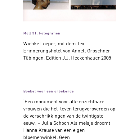
Moll 31. Fotografien
Wiebke Loeper, mit dem Text
Erinnerungshotel von Annett Gröschner
Tübingen, Edition J.J. Heckenhauer 2005
Boeket voor een onbekende
‘Een monument voor alle onzichtbare
vrouwen die het ­ leven terugveroverden op
de verschrikkingen van de twintigste
eeuw.’ – Julia Schoch Als meisje droomt
Hanna Krause van een eigen
bloemenwinkel. Geen