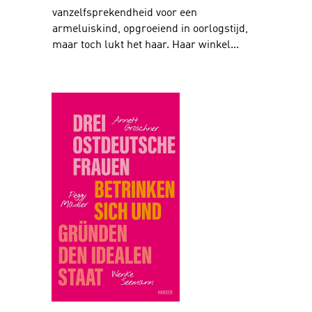
vanzelfsprekendheid voor een
armeluiskind, opgroeiend in oorlogstijd,
maar toch lukt het haar. Haar winkel...