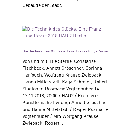
Gebäude der Stadt...
Die Technik des Glücks – Eine Franz-Jung-Revue
Von und mit: Die Sterne, Constanze
Fischbeck, Annett Gröschner, Corinna
Harfouch, Wolfgang Krause Zwieback,
Hanna Mittelstädt, Katja Schmidt, Robert
Stadlober, Rosmarie Vogtenhuber 14.–
17.11.2018, 20:00 / HAU2 / Premiere
Künstlerische Leitung: Annett Gröschner
und Hanna Mittelstädt / Regie: Rosmarie
Vogtenhuber / Mit: Wolfgang Krause
Zwieback, Robert...