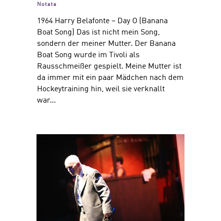
Notata
1964 Harry Belafonte – Day O (Banana
Boat Song) Das ist nicht mein Song,
sondern der meiner Mutter. Der Banana
Boat Song wurde im Tivoli als
Rausschmeißer gespielt. Meine Mutter ist
da immer mit ein paar Mädchen nach dem
Hockeytraining hin, weil sie verknallt
war...