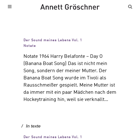
Der Sound meines Lebens Vol. 1
Notate
Notate 1964 Harry Belafonte – Day O
(Banana Boat Song) Das ist nicht mein
Song, sondern der meiner Mutter. Der
Banana Boat Song wurde im Tivoli als
Rausschmeißer gespielt. Meine Mutter ist
da immer mit ein paar Mädchen nach dem
Hockeytraining hin, weil sie verknallt...
In
texte
Der Sound meines Lebens Vol. 1