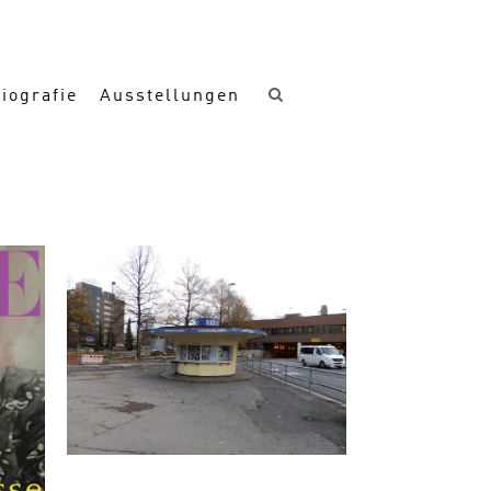
iografie
Ausstellungen