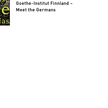
Goethe-Institut Finnland –
Meet the Germans