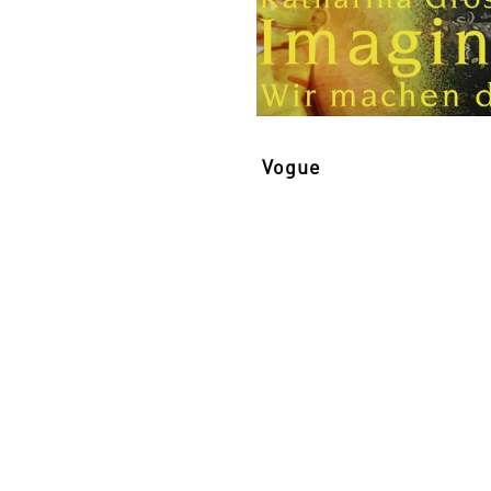
Vogue