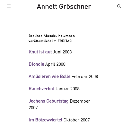
Berliner Abende. Kolumnen
veröffentlicht im FREITAG
Knut ist gut
Juni 2008
Blondie
April 2008
Amüsieren wie Bolle
Februar 2008
Rauchverbot
Januar 2008
Jochens Geburtstag
Dezember
2007
Im Bötzowviertel
Oktober 2007