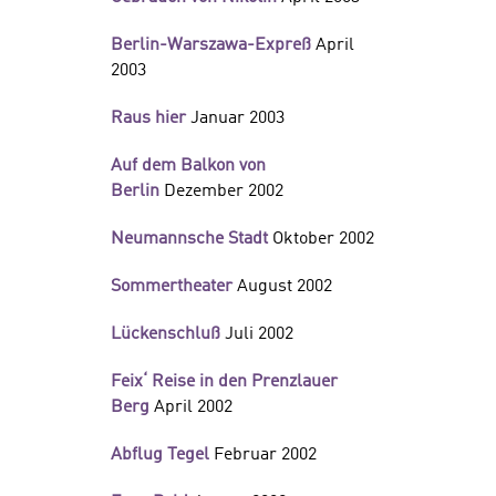
Berlin-Warszawa-Expreß
April
2003
Raus hier
Januar 2003
Auf dem Balkon von
Berlin
Dezember 2002
Neumannsche Stadt
Oktober 2002
Sommertheater
August 2002
Lückenschluß
Juli 2002
Feix‘ Reise in den Prenzlauer
Berg
April 2002
Abflug Tegel
Februar 2002