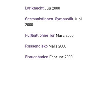
Lyriknacht
Juli 2000
Germanistinnen-Gymnastik
Juni
2000
Fußball ohne Tor
März 2000
Russendisko
März 2000
Frauenbaden
Februar 2000