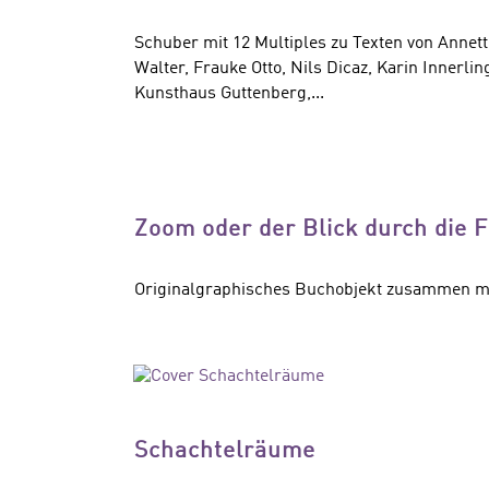
Schuber mit 12 Multiples zu Texten von Annet
Walter, Frauke Otto, Nils Dicaz, Karin Innerl
Kunsthaus Guttenberg,...
Zoom oder der Blick durch die F
Originalgraphisches Buchobjekt zusammen mit
Schachtelräume