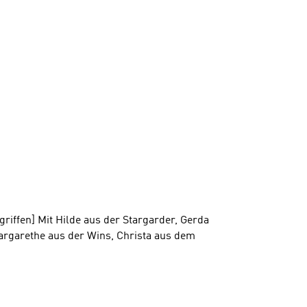
riffen] Mit Hilde aus der Stargarder, Gerda
argarethe aus der Wins, Christa aus dem